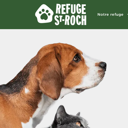
Notre refuge