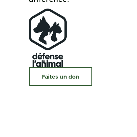
Faites un don