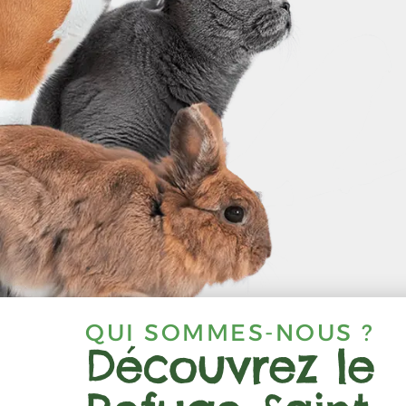
QUI SOMMES-NOUS ?
Découvrez le