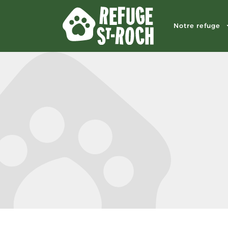
Notre refuge