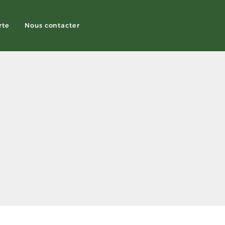
rte
Nous contacter