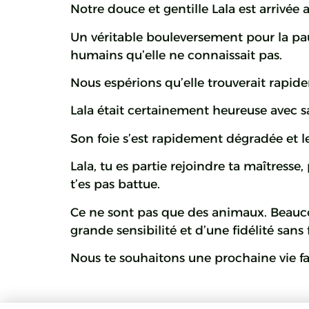
Notre douce et gentille Lala est arrivée
Un véritable bouleversement pour la pauvr
humains qu’elle ne connaissait pas.
Nous espérions qu’elle trouverait rapid
Lala était certainement heureuse avec 
Son foie s’est rapidement dégradée et le 
Lala, tu es partie rejoindre ta maîtresse
t’es pas battue.
Ce ne sont pas que des animaux. Beauc
grande sensibilité et d’une fidélité sans 
Nous te souhaitons une prochaine vie fai