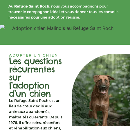
Au
Refuge Saint Roch
, nous vous accompagnons pour
trouver le compagnon idéal et vous donner tous les conseils
nécessaires pour une adoption réussie.
ADOPTER UN CHIEN
Les questions
récurrentes
sur
l’adoption
d’un chien
Le Refuge Saint Roch est un
lieu de cœur dédié aux
animaux abandonnés,
maltraités ou errants. Depuis
1976, il offre soins, réconfort
et réhabilitation aux chiens,