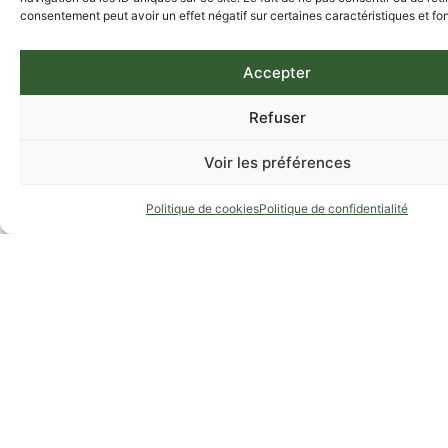
consentement peut avoir un effet négatif sur certaines caractéristiques et fo
Accepter
Refuser
Voir les préférences
Politique de cookies
Politique de confidentialité