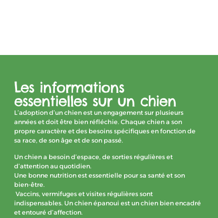
Les informations
essentielles sur un chien
L’adoption d’un chien est un engagement sur plusieurs
années et doit être bien réfléchie. Chaque chien a son
propre caractère et des besoins spécifiques en fonction de
sa race, de son âge et de son passé.
Un chien a besoin d’espace, de sorties régulières et
d’attention au quotidien.
Une bonne nutrition est essentielle pour sa santé et son
bien-être.
Vaccins, vermifuges et visites régulières sont
indispensables. Un chien épanoui est un chien bien encadré
et entouré d’affection.