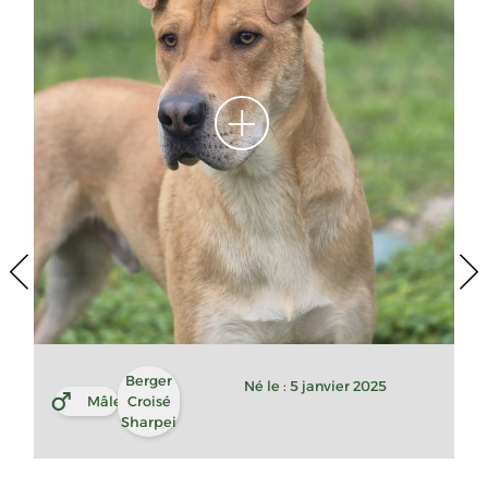
Berger
Né le : 5 janvier 2025
Mâle
Croisé
Sharpei