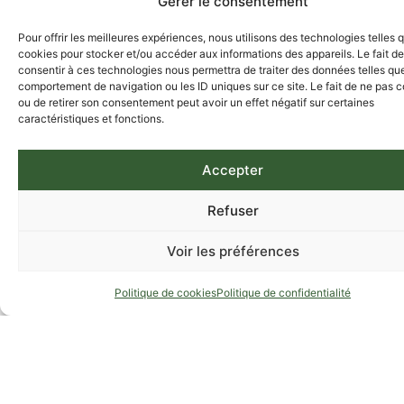
Gérer le consentement
Pour offrir les meilleures expériences, nous utilisons des technologies telles 
cookies pour stocker et/ou accéder aux informations des appareils. Le fait de
consentir à ces technologies nous permettra de traiter des données telles que
comportement de navigation ou les ID uniques sur ce site. Le fait de ne pas c
ou de retirer son consentement peut avoir un effet négatif sur certaines
caractéristiques et fonctions.
Accepter
Refuser
Voir les préférences
Politique de cookies
Politique de confidentialité