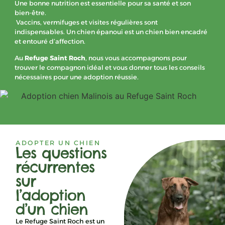
Une bonne nutrition est essentielle pour sa santé et son
bien-être.
Vaccins, vermifuges et visites régulières sont
indispensables. Un chien épanoui est un chien bien encadré
et entouré d’affection.
Au
Refuge Saint Roch
, nous vous accompagnons pour
trouver le compagnon idéal et vous donner tous les conseils
nécessaires pour une adoption réussie.
ADOPTER UN CHIEN
Les questions
récurrentes
sur
l’adoption
d’un chien
Le Refuge Saint Roch est un