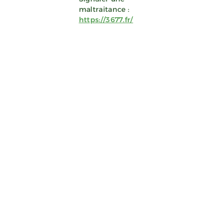
maltraitance :
https://3677.fr/