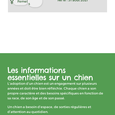
Né le : 31 août 2021
Femelle
s
Les informations
essentielles sur un chien
L’adoption d’un chien est un engagement sur plusieurs
années et doit être bien réfléchie. Chaque chien a son
propre caractère et des besoins spécifiques en fonction de
sa race, de son âge et de son passé.
Un chien a besoin d’espace, de sorties régulières et
d’attention au quotidien.