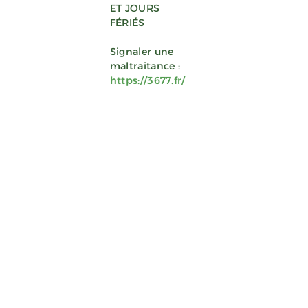
ET JOURS
FÉRIÉS
Signaler une
maltraitance :
https://3677.fr/