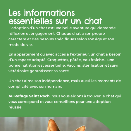
Les informations
essentielles sur un chat
L’adoption d’un chat est une belle aventure qui demande
réflexion et engagement. Chaque chat a son propre
caractère et des besoins spécifiques selon son âge et son
mode de vie.
En appartement ou avec accès à l’extérieur, un chat a besoin
d’un espace adapté. Croquettes, pâtée, eau fraîche… une
bonne nutrition est essentielle. Vaccins, stérilisation et suivi
vétérinaire garantissent sa santé.
Un chat aime son indépendance, mais aussi les moments de
complicité avec son humain.
Au
Refuge Saint Roch
, nous vous aidons à trouver le chat qui
vous correspond et vous conseillons pour une adoption
réussie.