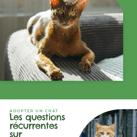
ADOPTER UN CHAT
Les questions
récurrentes
sur