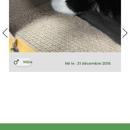
Mâle
Né le : 31 décembre 2018