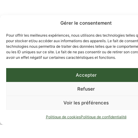
Gérer le consentement
Pour offrir les meilleures expériences, nous utilisons des technologies telles 
pour stocker et/ou accéder aux informations des appareils. Le fait de consent
technologies nous permettra de traiter des données telles que le comporteme
ou les ID uniques sur ce site. Le fait de ne pas consentir ou de retirer son c
avoir un effet négatif sur certaines caractéristiques et fonctions.
Accepter
Refuser
Voir les préférences
Politique de cookies
Politique de confidentialité