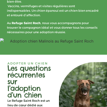
bien-être.
Vaccins, vermifuges et visites régulières sont
indispensables. Un chien épanoui est un chien bien encadré
et entouré d’affection.
Au
Refuge Saint Roch
, nous vous accompagnons pour
trouver le compagnon idéal et vous donner tous les conseils
nécessaires pour une adoption réussie.
ADOPTER UN CHIEN
Les questions
récurrentes
sur
l’adoption
d’un chien
Le Refuge Saint Roch est un
lieu de cœur dédié aux