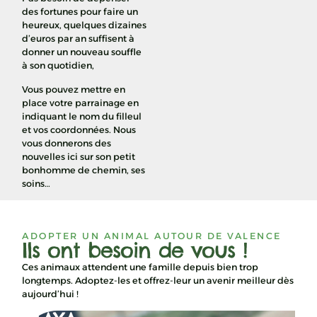
des fortunes pour faire un
heureux, quelques dizaines
d’euros par an suffisent à
donner un nouveau souffle
à son quotidien,
Vous pouvez mettre en
place votre parrainage en
indiquant le nom du filleul
et vos coordonnées. Nous
vous donnerons des
nouvelles ici sur son petit
bonhomme de chemin, ses
soins…
ADOPTER UN ANIMAL AUTOUR DE VALENCE
Ils ont besoin de vous !
Ces animaux attendent une famille depuis bien trop
longtemps. Adoptez-les et offrez-leur un avenir meilleur dès
aujourd’hui !