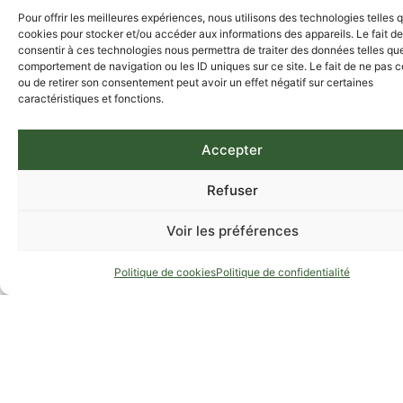
Pour offrir les meilleures expériences, nous utilisons des technologies telles 
cookies pour stocker et/ou accéder aux informations des appareils. Le fait de
consentir à ces technologies nous permettra de traiter des données telles que
comportement de navigation ou les ID uniques sur ce site. Le fait de ne pas c
ou de retirer son consentement peut avoir un effet négatif sur certaines
caractéristiques et fonctions.
Accepter
Refuser
Voir les préférences
Politique de cookies
Politique de confidentialité