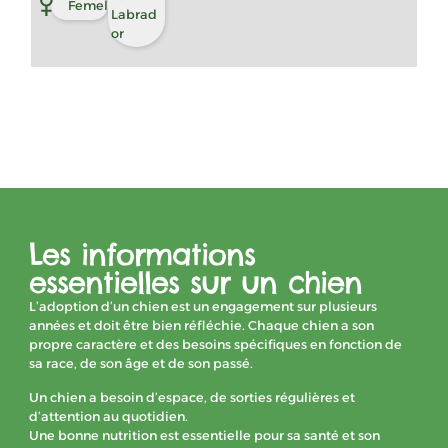
Femelle
Labrad
or
Les informations
essentielles sur un chien
L’adoption d’un chien est un engagement sur plusieurs
années et doit être bien réfléchie. Chaque chien a son
propre caractère et des besoins spécifiques en fonction de
sa race, de son âge et de son passé.
Un chien a besoin d’espace, de sorties régulières et
d’attention au quotidien.
Une bonne nutrition est essentielle pour sa santé et son