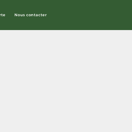
rte
Nous contacter