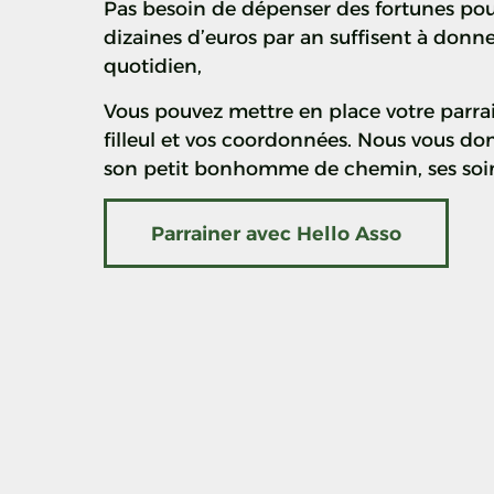
Pas besoin de dépenser des fortunes pou
dizaines d’euros par an suffisent à donn
quotidien,
Vous pouvez mettre en place votre parr
filleul et vos coordonnées. Nous vous don
son petit bonhomme de chemin, ses soi
Parrainer avec Hello Asso