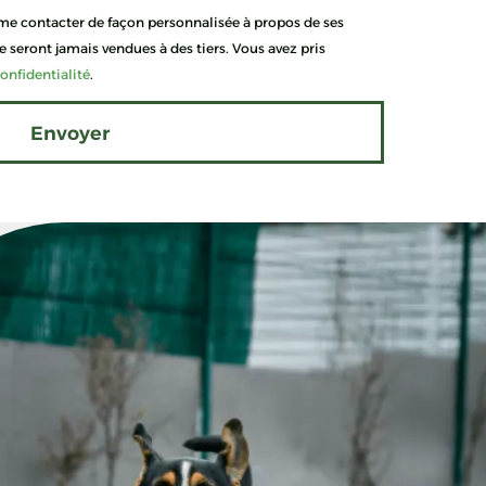
 me contacter de façon personnalisée à propos de ses
 seront jamais vendues à des tiers. Vous avez pris
onfidentialité
.
Envoyer