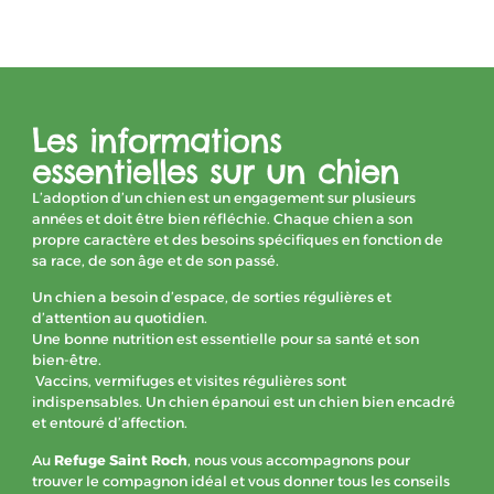
Les informations
essentielles sur un chien
L’adoption d’un chien est un engagement sur plusieurs
années et doit être bien réfléchie. Chaque chien a son
propre caractère et des besoins spécifiques en fonction de
sa race, de son âge et de son passé.
Un chien a besoin d’espace, de sorties régulières et
d’attention au quotidien.
Une bonne nutrition est essentielle pour sa santé et son
bien-être.
Vaccins, vermifuges et visites régulières sont
indispensables. Un chien épanoui est un chien bien encadré
et entouré d’affection.
Au
Refuge Saint Roch
, nous vous accompagnons pour
trouver le compagnon idéal et vous donner tous les conseils