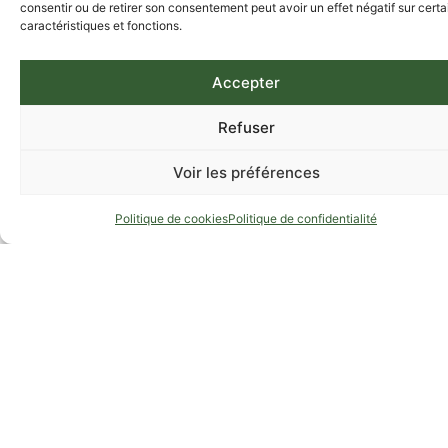
consentir ou de retirer son consentement peut avoir un effet négatif sur cert
caractéristiques et fonctions.
Accepter
Refuser
Voir les préférences
Politique de cookies
Politique de confidentialité