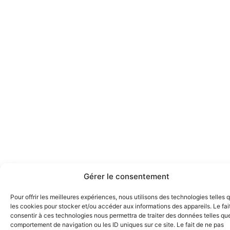
Gérer le consentement
Pour offrir les meilleures expériences, nous utilisons des technologies telles 
les cookies pour stocker et/ou accéder aux informations des appareils. Le fai
consentir à ces technologies nous permettra de traiter des données telles que
comportement de navigation ou les ID uniques sur ce site. Le fait de ne pas